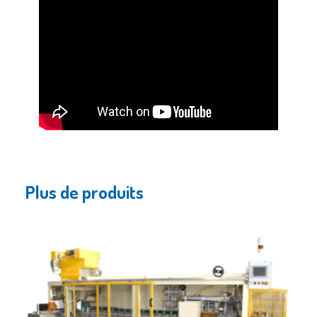
Plus de produits