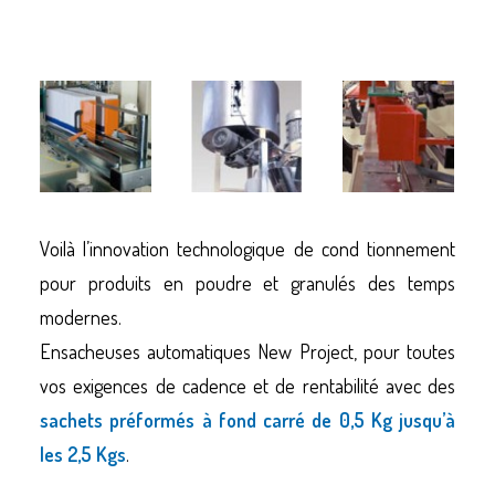
INFO@NEWPROJECT-ITALIA.IT
Voilà l’innovation technologique de cond tionnement
pour produits en poudre et granulés des temps
modernes.
Ensacheuses automatiques New Project, pour toutes
vos exigences de cadence et de rentabilité avec des
sachets préformés à fond carré de 0,5 Kg jusqu’à
les 2,5 Kgs
.