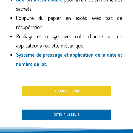
sachets.
Coupure du papier en excès avec bac de
récupération.
Repliage et collage avec colle chaude par un
applicateur à roulette mécanique.
Système de pressage et application de la date et
numéro de lot.
TÉLÉCHARGER PDF
OBTENIR UN DEVIS