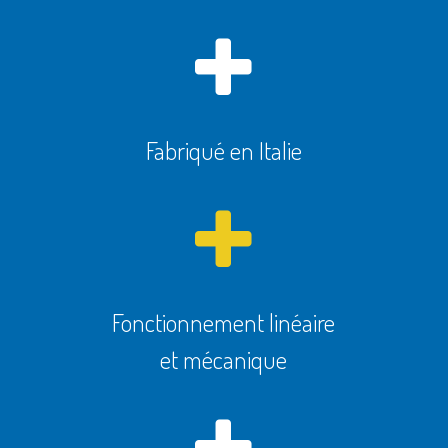
Fabriqué en Italie
Fonctionnement linéaire
et mécanique