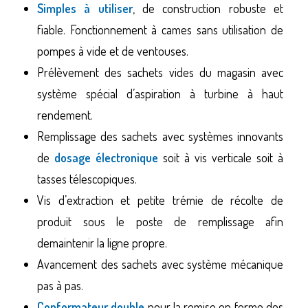
Simples à utiliser
, de construction robuste et
fiable. Fonctionnement à cames sans utilisation de
pompes à vide et de ventouses.
Prélèvement des sachets vides du magasin avec
système spécial d’aspiration à turbine à haut
rendement.
Remplissage des sachets avec systèmes innovants
de
dosage électronique
soit à vis verticale soit à
tasses télescopiques.
Vis d’extraction et petite trémie de récolte de
produit sous le poste de remplissage afin
demaintenir la ligne propre.
Avancement des sachets avec système mécanique
pas à pas.
Conformateur double
pour la remise en forme des