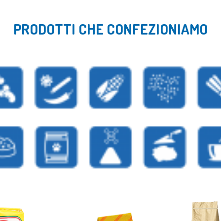
PRODOTTI CHE CONFEZIONIAMO