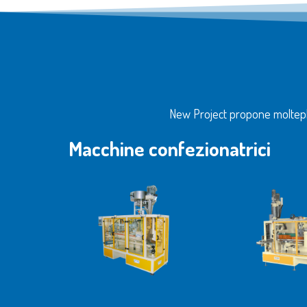
New Project propone molteplici
Macchine confezionatrici