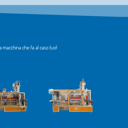
la macchina che fa al caso tuo!