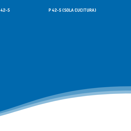
 42-5
P 42-5 (SOLA CUCITURA)