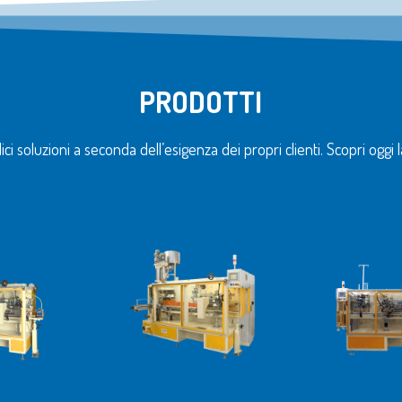
PRODOTTI
 soluzioni a seconda dell’esigenza dei propri clienti. Scopri oggi 