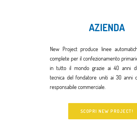
AZIENDA
New Project produce linee automatiche
complete per il confezionamento primari
in tutto il mondo grazie ai 40 anni d
tecnica del fondatore uniti ai 30 anni di
responsabile commerciale.
SCOPRI NEW PROJECT!