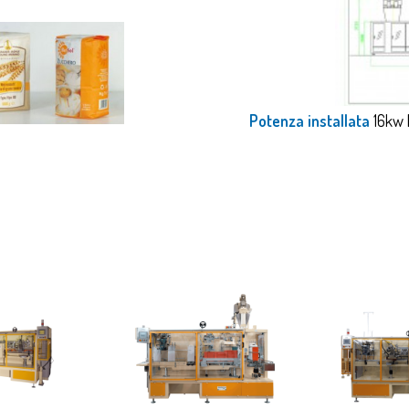
Potenza installata
16kw 