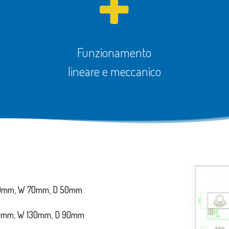
Funzionamento
lineare e meccanico
0mm, W 70mm, D 50mm
mm, W 130mm, D 90mm