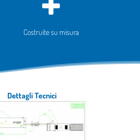
Costruite su misura
Dettagli Tecnici